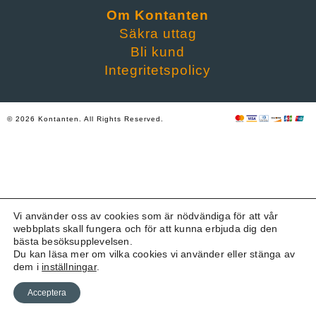
Om Kontanten
Säkra uttag
Bli kund
Integritetspolicy
© 2026 Kontanten. All Rights Reserved.
Vi använder oss av cookies som är nödvändiga för att vår
webbplats skall fungera och för att kunna erbjuda dig den
bästa besöksupplevelsen.
Du kan läsa mer om vilka cookies vi använder eller stänga av
dem i
inställningar
.
Acceptera