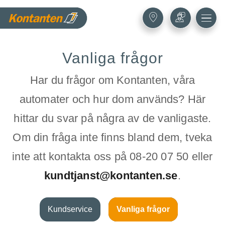
Vanliga frågor
Har du frågor om Kontanten, våra
automater och hur dom används? Här
hittar du svar på några av de vanligaste.
Om din fråga inte finns bland dem, tveka
inte att kontakta oss på 08‑20 07 50 eller
kundtjanst@kontanten.se
.
Kundservice
Vanliga frågor