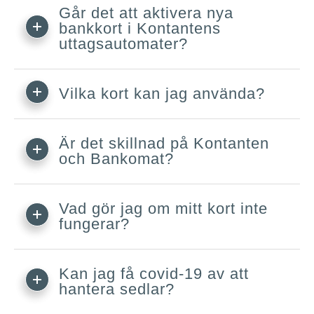
Går det att aktivera nya
bankkort i Kontantens
uttagsautomater?
Vilka kort kan jag använda?
Är det skillnad på Kontanten
och Bankomat?
Vad gör jag om mitt kort inte
fungerar?
Kan jag få covid-19 av att
hantera sedlar?