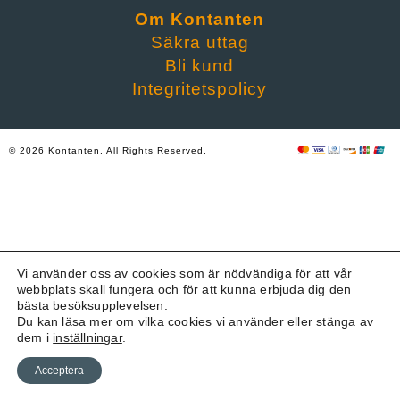
Om Kontanten
Säkra uttag
Bli kund
Integritetspolicy
© 2026 Kontanten. All Rights Reserved.
Vi använder oss av cookies som är nödvändiga för att vår
webbplats skall fungera och för att kunna erbjuda dig den
bästa besöksupplevelsen.
Du kan läsa mer om vilka cookies vi använder eller stänga av
dem i
inställningar
.
Acceptera