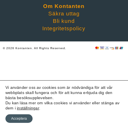
Om Kontanten
Säkra uttag
Bli kund
Integritetspolicy
© 2026 Kontanten. All Rights Reserved.
Vi använder oss av cookies som är nödvändiga för att vår
webbplats skall fungera och för att kunna erbjuda dig den
bästa besöksupplevelsen.
Du kan läsa mer om vilka cookies vi använder eller stänga av
dem i
inställningar
.
Acceptera