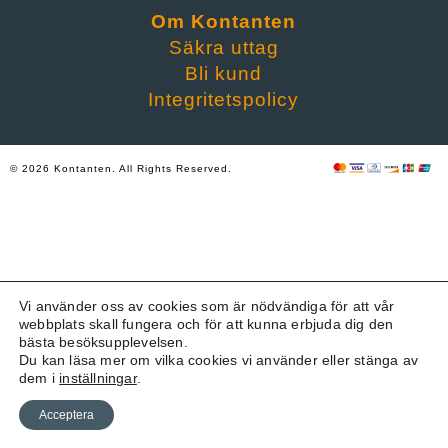
Om Kontanten
Säkra uttag
Bli kund
Integritetspolicy
© 2026 Kontanten. All Rights Reserved.
Vi använder oss av cookies som är nödvändiga för att vår
webbplats skall fungera och för att kunna erbjuda dig den
bästa besöksupplevelsen.
Du kan läsa mer om vilka cookies vi använder eller stänga av
dem i
inställningar
.
Acceptera