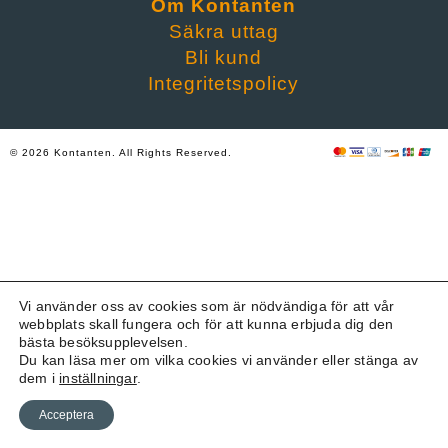
Om Kontanten
Säkra uttag
Bli kund
Integritetspolicy
© 2026 Kontanten. All Rights Reserved.
Vi använder oss av cookies som är nödvändiga för att vår
webbplats skall fungera och för att kunna erbjuda dig den
bästa besöksupplevelsen.
Du kan läsa mer om vilka cookies vi använder eller stänga av
dem i
inställningar
.
Acceptera