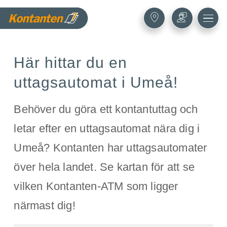
Här hittar du en
uttagsautomat i Umeå!
Behöver du göra ett kontantuttag och
letar efter en uttagsautomat nära dig i
Umeå? Kontanten har uttagsautomater
över hela landet. Se kartan för att se
vilken Kontanten-ATM som ligger
närmast dig!