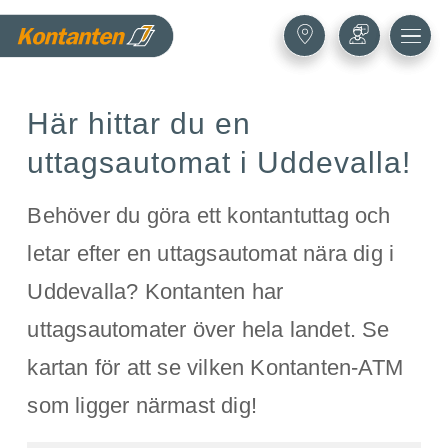
Här hittar du en
uttagsautomat i Uddevalla!
Behöver du göra ett kontantuttag och
letar efter en uttagsautomat nära dig i
Uddevalla? Kontanten har
uttagsautomater över hela landet. Se
kartan för att se vilken Kontanten-ATM
som ligger närmast dig!