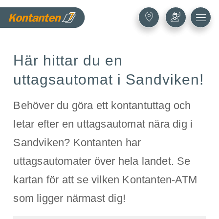
Här hittar du en
uttagsautomat i Sandviken!
Behöver du göra ett kontantuttag och
letar efter en uttagsautomat nära dig i
Sandviken? Kontanten har
uttagsautomater över hela landet. Se
kartan för att se vilken Kontanten-ATM
som ligger närmast dig!