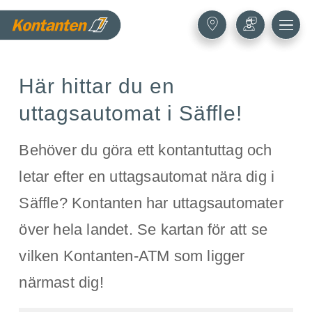
Här hittar du en
uttagsautomat i Säffle!
Behöver du göra ett kontantuttag och
letar efter en uttagsautomat nära dig i
Säffle? Kontanten har uttagsautomater
över hela landet. Se kartan för att se
vilken Kontanten-ATM som ligger
närmast dig!