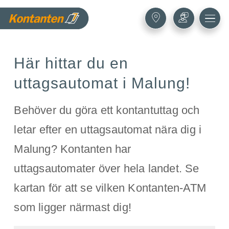
Här hittar du en
uttagsautomat i Malung!
Behöver du göra ett kontantuttag och
letar efter en uttagsautomat nära dig i
Malung? Kontanten har
uttagsautomater över hela landet. Se
kartan för att se vilken Kontanten-ATM
som ligger närmast dig!