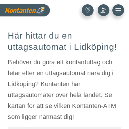
Här hittar du en
uttagsautomat i Lidköping!
Behöver du göra ett kontantuttag och
letar efter en uttagsautomat nära dig i
Lidköping? Kontanten har
uttagsautomater över hela landet. Se
kartan för att se vilken Kontanten-ATM
som ligger närmast dig!