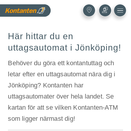
Här hittar du en
uttagsautomat i Jönköping!
Behöver du göra ett kontantuttag och
letar efter en uttagsautomat nära dig i
Jönköping? Kontanten har
uttagsautomater över hela landet. Se
kartan för att se vilken Kontanten-ATM
som ligger närmast dig!