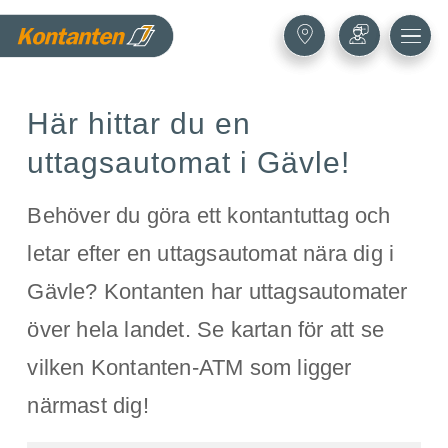
Här hittar du en
uttagsautomat i Gävle!
Behöver du göra ett kontantuttag och
letar efter en uttagsautomat nära dig i
Gävle? Kontanten har uttagsautomater
över hela landet. Se kartan för att se
vilken Kontanten-ATM som ligger
närmast dig!