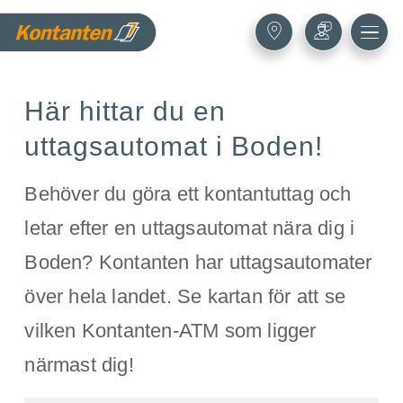
Här hittar du en
uttagsautomat i Boden!
Behöver du göra ett kontantuttag och
letar efter en uttagsautomat nära dig i
Boden? Kontanten har uttagsautomater
över hela landet. Se kartan för att se
vilken Kontanten-ATM som ligger
närmast dig!